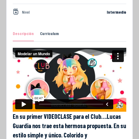
Nivel
Intermedio
Descripción
Currículum
En su primer VIDEOCLASE para el Club….Lucas
Guardia nos trae esta hermosa propuesta. En su
estilo simple y único. Colorido y