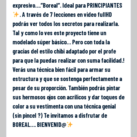
expresivo….”Boreal”. Ideal para PRINCIPIANTES
. A través de 7 lecciones en video fullHD
podrás ver todos los secretos para realizarla.
Tal y como lo ves este proyecto tiene un
modelado súper básico… Pero con toda la
gracias del estilo chibi adaptado por el profe
para que la puedas realizar con suma facilidad.!
Verás una técnica bien fácil para armar su
estructura y que se sostenga perfectamente a
pesar de su proporción. También podrás pintar
sus hermosos ojos con acrílicos y dar toques de
color a su vestimenta con una técnica genial
(sin pincel ?) Te invitamos a disfrutar de
BOREAL…. BIENVENID@