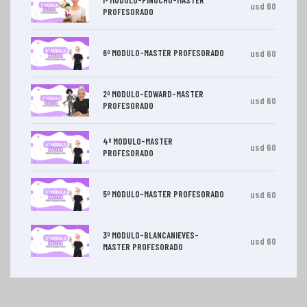
usd 60
PROFESORADO
6º MODULO-MASTER PROFESORADO
usd 60
2º MODULO-EDWARD-MASTER
usd 60
PROFESORADO
4º MODULO-MASTER
usd 60
PROFESORADO
5º MODULO-MASTER PROFESORADO
usd 60
3º MODULO-BLANCANIEVES-
usd 60
MASTER PROFESORADO